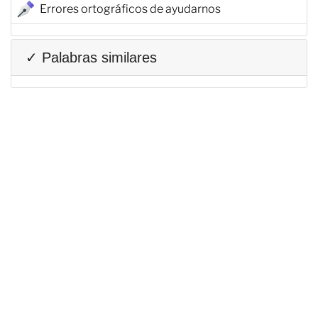
Errores ortográficos de ayudarnos
✓ Palabras similares