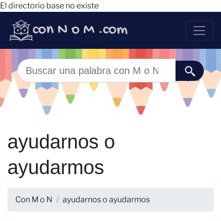
El directorio base no existe
ayudarnos o
ayudarmos
Con M o N
ayudarnos o ayudarmos