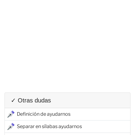
✓ Otras dudas
Definición de ayudarnos
Separar en sílabas ayudarnos