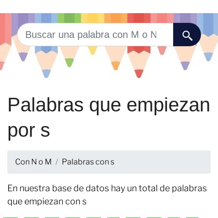
Palabras que empiezan
por s
Con N o M
Palabras con s
En nuestra base de datos hay un total de palabras
que empiezan con s