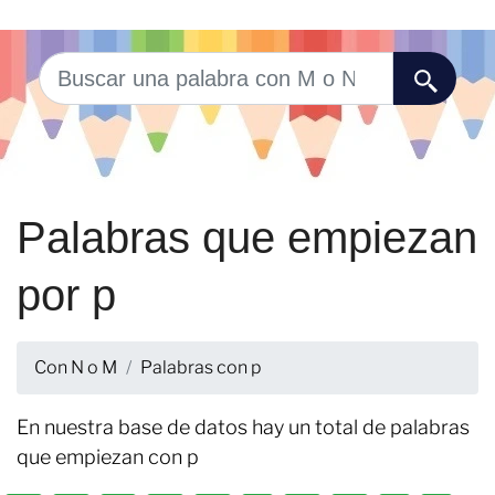
Palabras que empiezan
por p
Con N o M
Palabras con p
En nuestra base de datos hay un total de palabras
que empiezan con p