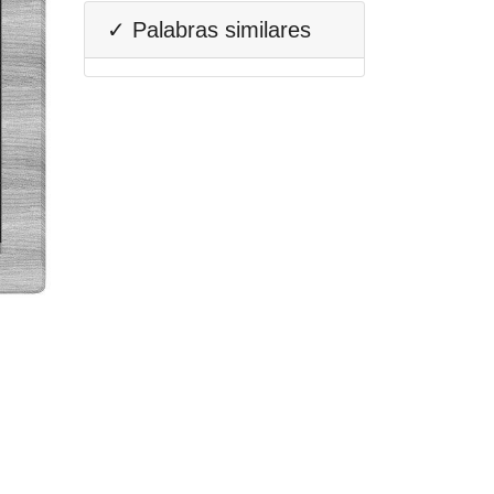
✓ Palabras similares