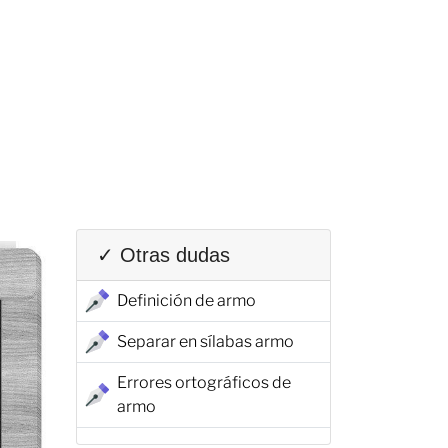
✓ Otras dudas
Definición de armo
Separar en sílabas armo
Errores ortográficos de
armo