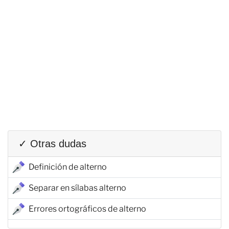
✓ Otras dudas
Definición de alterno
Separar en sílabas alterno
Errores ortográficos de alterno