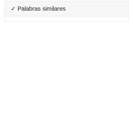
✓ Palabras similares