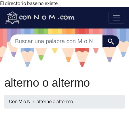
El directorio base no existe
alterno o altermo
Con M o N
alterno o altermo