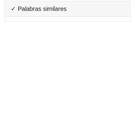
✓ Palabras similares