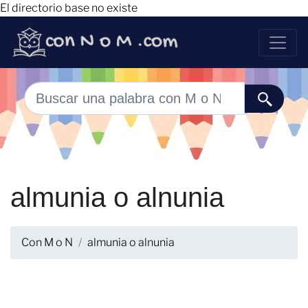
El directorio base no existe
almunia o alnunia
Con M o N
almunia o alnunia