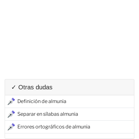
✓ Otras dudas
Definición de almunia
Separar en sílabas almunia
Errores ortográficos de almunia