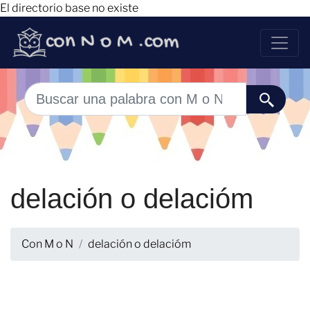
El directorio base no existe
delación o delacióm
Con M o N
delación o delacióm