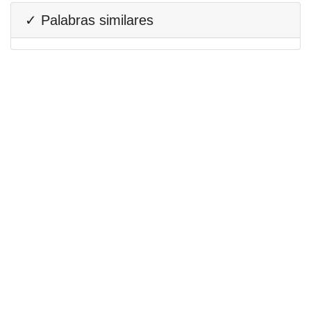
✓ Palabras similares