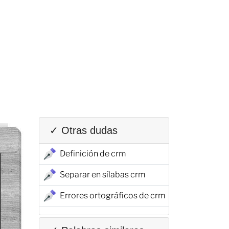
✓ Otras dudas
Definición de crm
Separar en sílabas crm
Errores ortográficos de crm