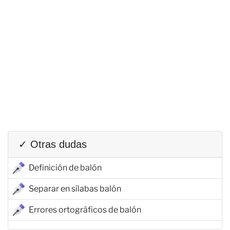
✓ Otras dudas
Definición de balón
Separar en sílabas balón
Errores ortográficos de balón