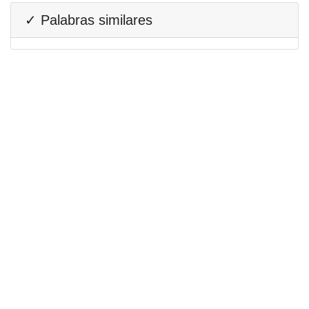
✓ Palabras similares