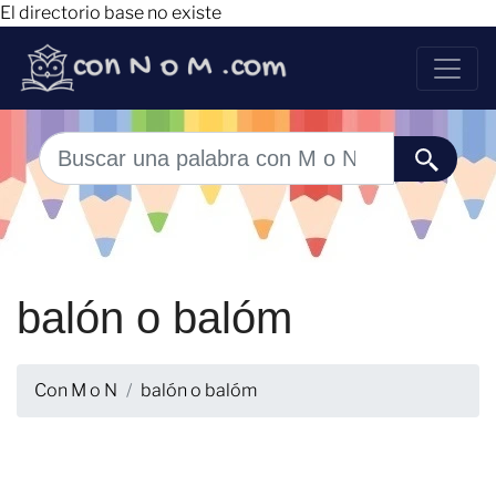
El directorio base no existe
balón o balóm
Con M o N
balón o balóm