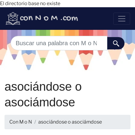
El directorio base no existe
asociándose o
asociámdose
Con M o N
asociándose o asociámdose