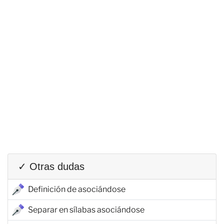
✓ Otras dudas
Definición de asociándose
Separar en sílabas asociándose