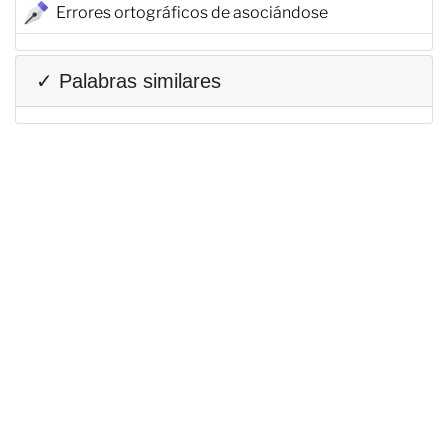
Errores ortográficos de asociándose
✓ Palabras similares