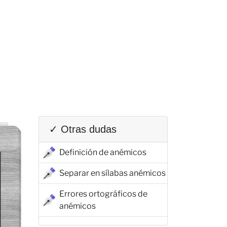
✓ Otras dudas
Definición de anémicos
Separar en sílabas anémicos
Errores ortográficos de
anémicos