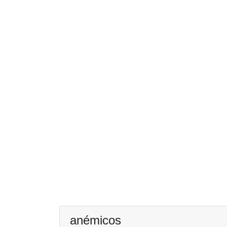
anémicos