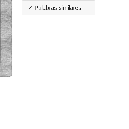
✓ Palabras similares