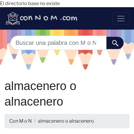
El directorio base no existe
almacenero o
alnacenero
Con M o N
almacenero o alnacenero