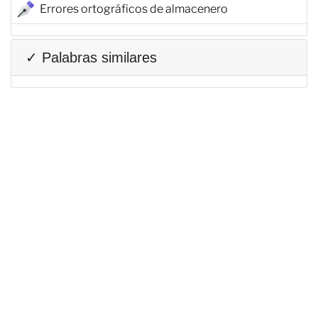
Errores ortográficos de almacenero
✓ Palabras similares