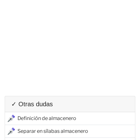
✓ Otras dudas
Definición de almacenero
Separar en sílabas almacenero