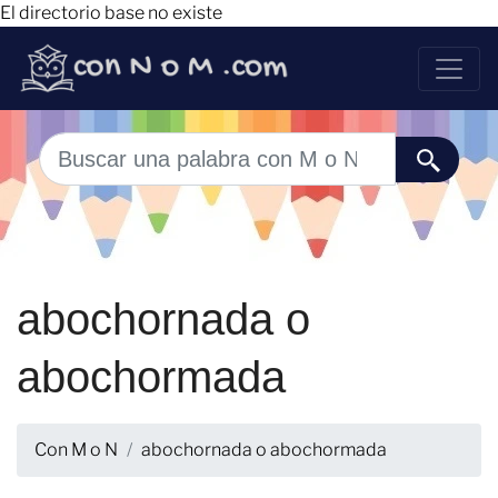
El directorio base no existe
abochornada o
abochormada
Con M o N
abochornada o abochormada