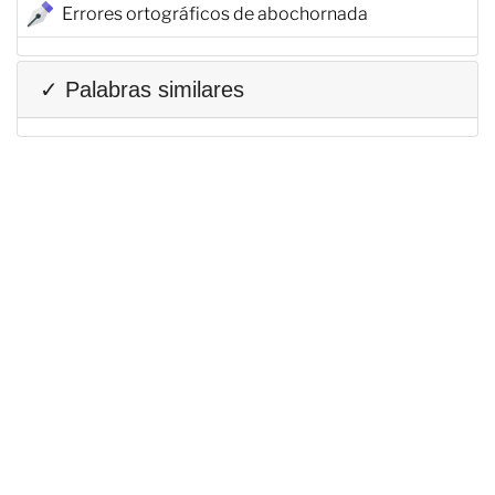
Errores ortográficos de abochornada
✓ Palabras similares