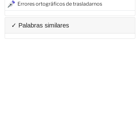
Errores ortográficos de trasladarnos
✓ Palabras similares