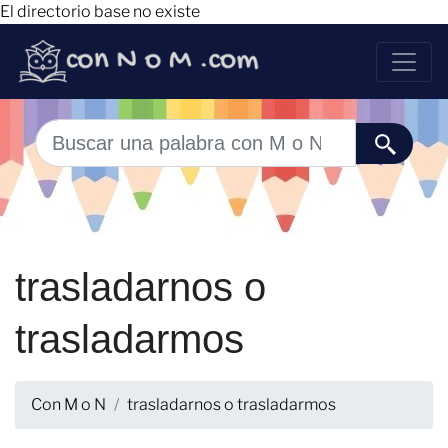
El directorio base no existe
trasladarnos o
trasladarmos
Con M o N
trasladarnos o trasladarmos