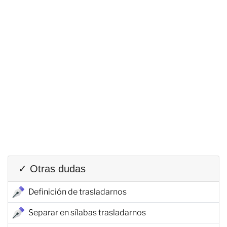
✓ Otras dudas
Definición de trasladarnos
Separar en sílabas trasladarnos