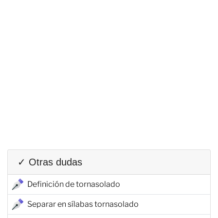
✓ Otras dudas
Definición de tornasolado
Separar en sílabas tornasolado