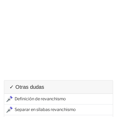
✓ Otras dudas
Definición de revanchismo
Separar en sílabas revanchismo