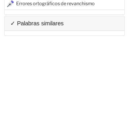
Errores ortográficos de revanchismo
✓ Palabras similares