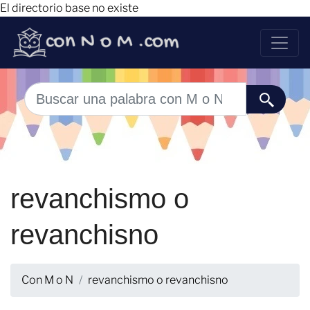
El directorio base no existe
revanchismo o
revanchisno
Con M o N
revanchismo o revanchisno