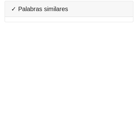
✓ Palabras similares