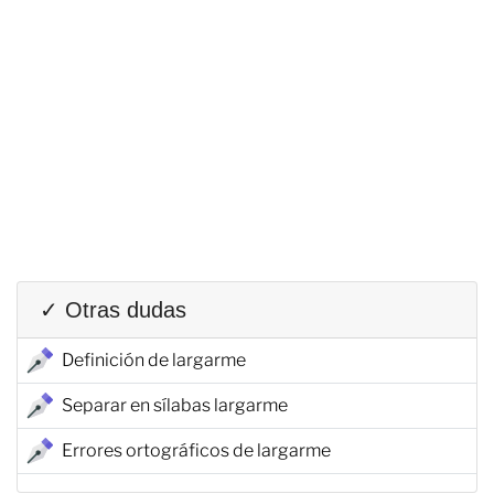
✓ Otras dudas
Definición de largarme
Separar en sílabas largarme
Errores ortográficos de largarme