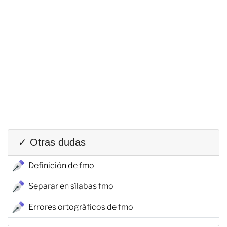
✓ Otras dudas
Definición de fmo
Separar en sílabas fmo
Errores ortográficos de fmo