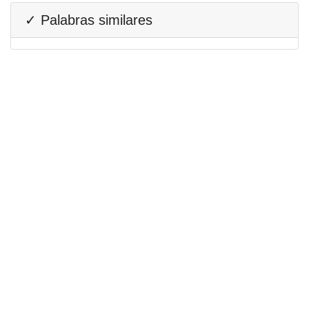
✓ Palabras similares