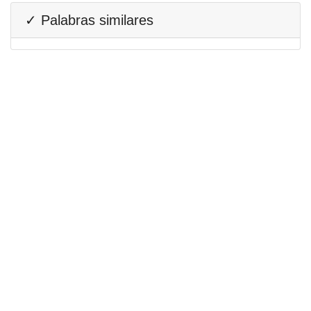
✓ Palabras similares