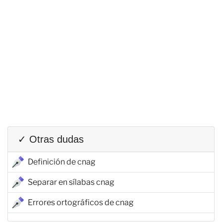
✓ Otras dudas
Definición de cnag
Separar en sílabas cnag
Errores ortográficos de cnag