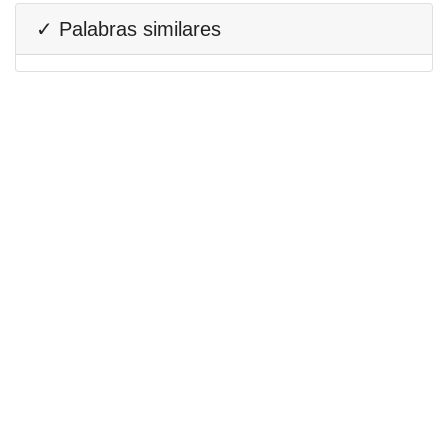
✓ Palabras similares