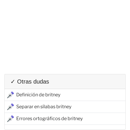
✓ Otras dudas
Definición de britney
Separar en sílabas britney
Errores ortográficos de britney