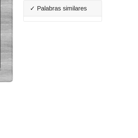
✓ Palabras similares