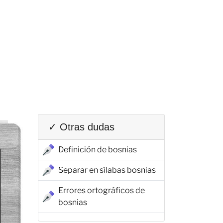
✓ Otras dudas
Definición de bosnias
Separar en sílabas bosnias
Errores ortográficos de
bosnias