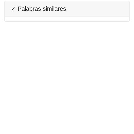
✓ Palabras similares