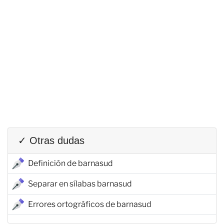
✓ Otras dudas
Definición de barnasud
Separar en sílabas barnasud
Errores ortográficos de barnasud