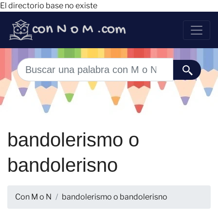
El directorio base no existe
bandolerismo o
bandolerisno
Con M o N
bandolerismo o bandolerisno