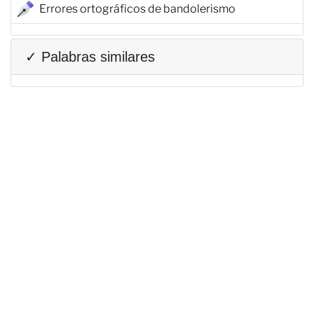
Errores ortográficos de bandolerismo
✓ Palabras similares