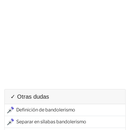
✓ Otras dudas
Definición de bandolerismo
Separar en sílabas bandolerismo