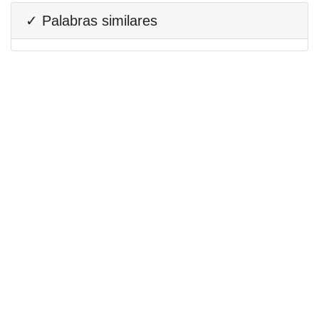
✓ Palabras similares