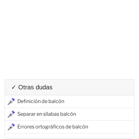
✓ Otras dudas
Definición de balcón
Separar en sílabas balcón
Errores ortográficos de balcón