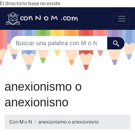
El directorio base no existe
anexionismo o
anexionisno
Con M o N
anexionismo o anexionisno