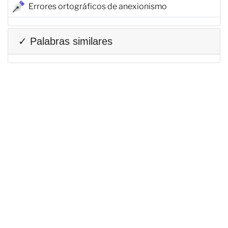
Errores ortográficos de anexionismo
✓ Palabras similares