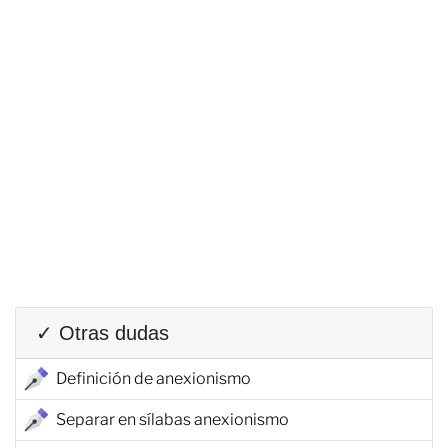
✓ Otras dudas
Definición de anexionismo
Separar en sílabas anexionismo