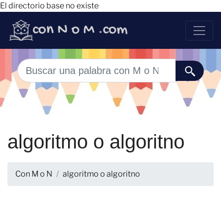
El directorio base no existe
algoritmo o algoritno
Con M o N
algoritmo o algoritno