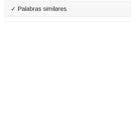
✓ Palabras similares