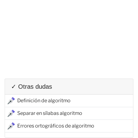
✓ Otras dudas
Definición de algoritmo
Separar en sílabas algoritmo
Errores ortográficos de algoritmo