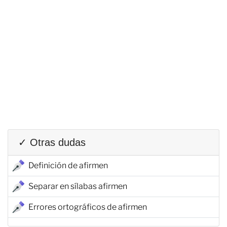
✓ Otras dudas
Definición de afirmen
Separar en sílabas afirmen
Errores ortográficos de afirmen