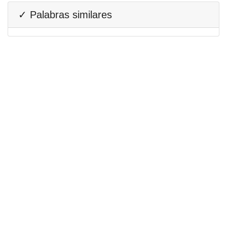
✓ Palabras similares