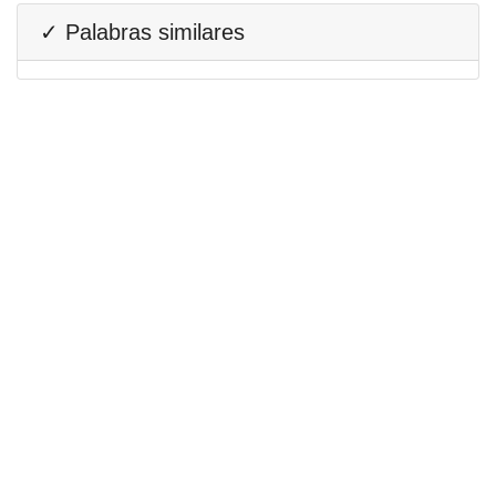
✓ Palabras similares