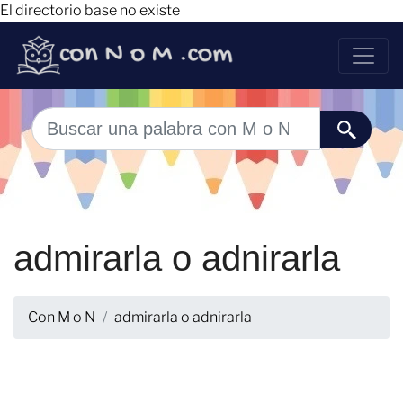
El directorio base no existe
admirarla o adnirarla
Con M o N
admirarla o adnirarla