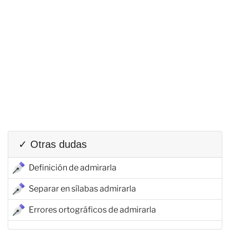
✓ Otras dudas
Definición de admirarla
Separar en sílabas admirarla
Errores ortográficos de admirarla