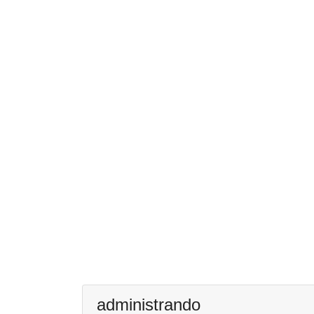
administrando