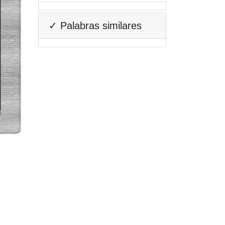
✓ Palabras similares