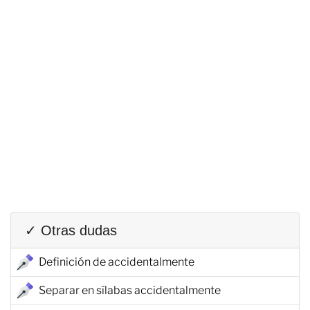
✓ Otras dudas
Definición de accidentalmente
Separar en sílabas accidentalmente