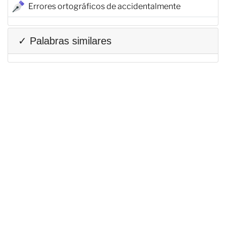
Errores ortográficos de accidentalmente
✓ Palabras similares