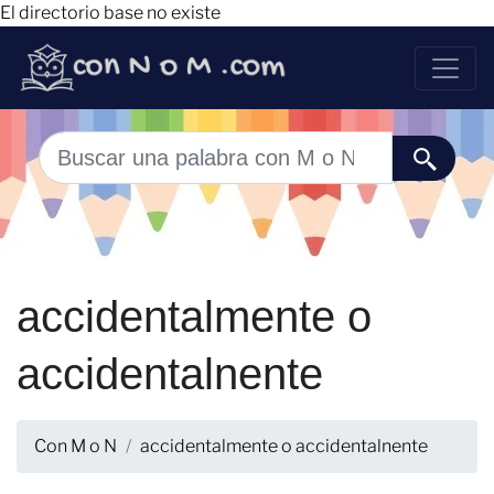
El directorio base no existe
accidentalmente o
accidentalnente
Con M o N
accidentalmente o accidentalnente