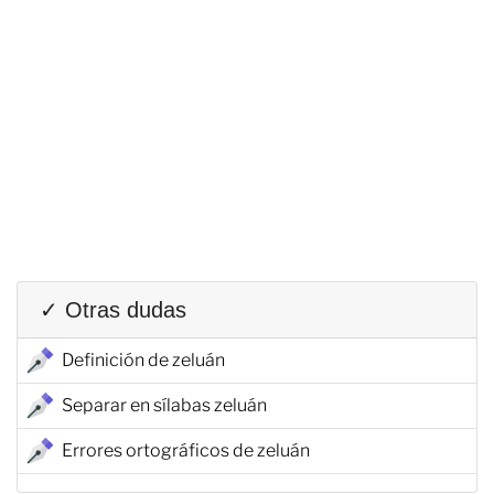
✓ Otras dudas
Definición de zeluán
Separar en sílabas zeluán
Errores ortográficos de zeluán