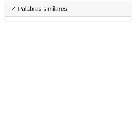
✓ Palabras similares