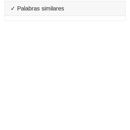
✓ Palabras similares