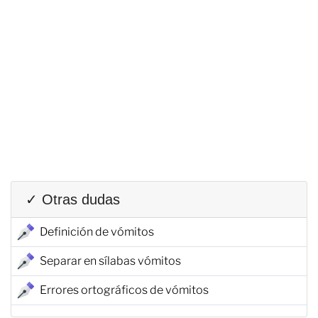
✓ Otras dudas
Definición de vómitos
Separar en sílabas vómitos
Errores ortográficos de vómitos