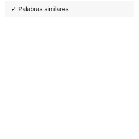
✓ Palabras similares