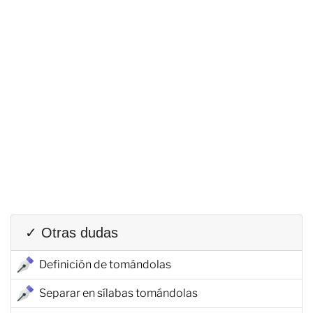
✓ Otras dudas
Definición de tomándolas
Separar en sílabas tomándolas