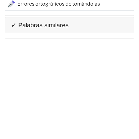
Errores ortográficos de tomándolas
✓ Palabras similares