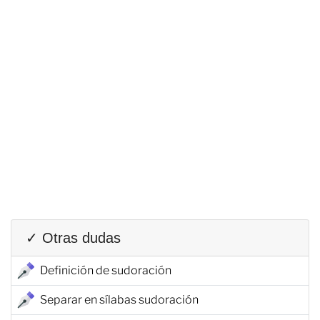
✓ Otras dudas
Definición de sudoración
Separar en sílabas sudoración