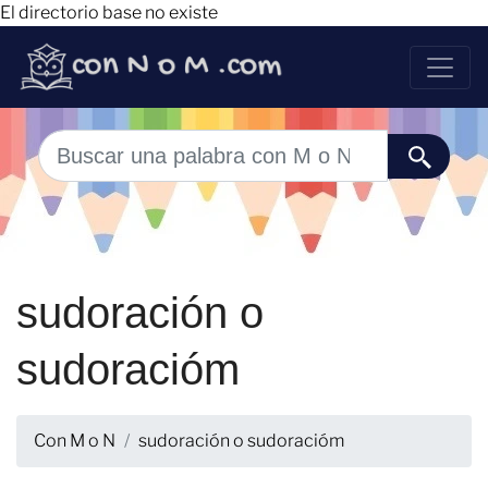
El directorio base no existe
sudoración o
sudoracióm
Con M o N
sudoración o sudoracióm