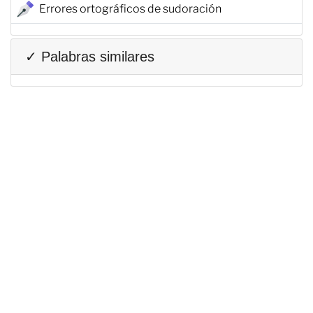
Errores ortográficos de sudoración
✓ Palabras similares