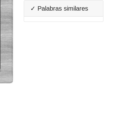
✓ Palabras similares