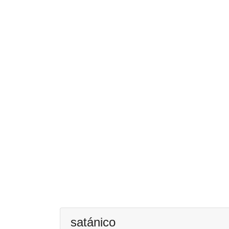
satánico