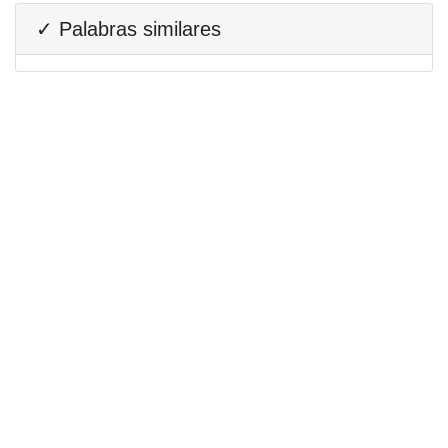
✓ Palabras similares