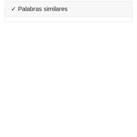
✓ Palabras similares