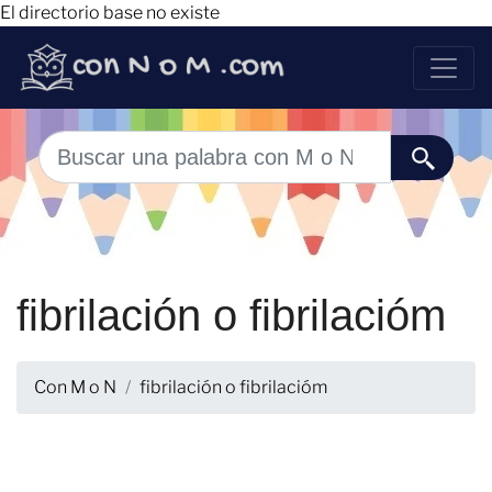
El directorio base no existe
fibrilación o fibrilacióm
Con M o N
fibrilación o fibrilacióm