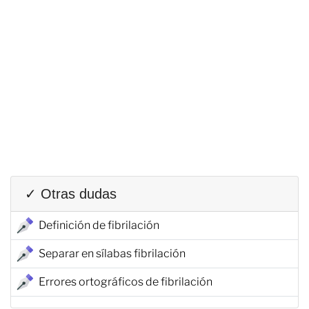
✓ Otras dudas
Definición de fibrilación
Separar en sílabas fibrilación
Errores ortográficos de fibrilación