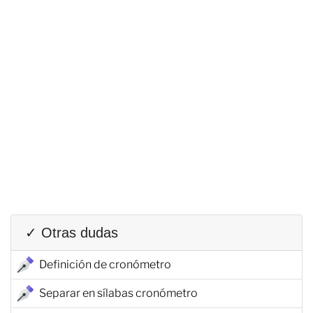
✓ Otras dudas
Definición de cronómetro
Separar en sílabas cronómetro