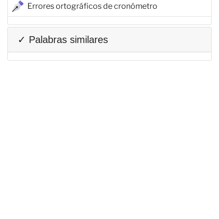
Errores ortográficos de cronómetro
✓ Palabras similares