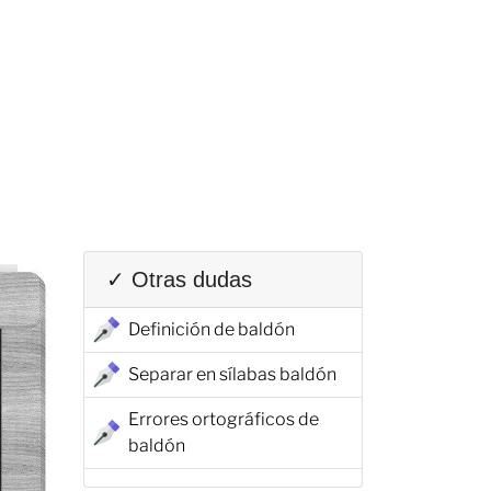
✓ Otras dudas
Definición de baldón
Separar en sílabas baldón
Errores ortográficos de
baldón