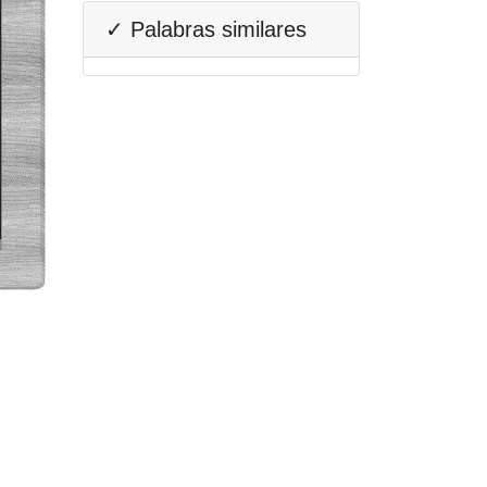
✓ Palabras similares