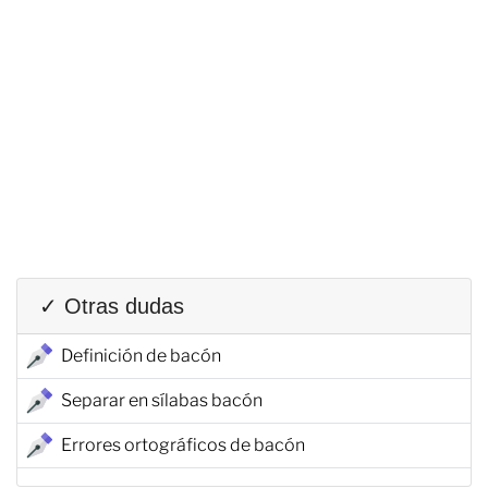
✓ Otras dudas
Definición de bacón
Separar en sílabas bacón
Errores ortográficos de bacón