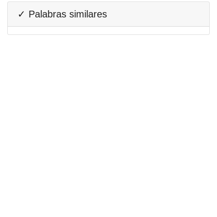
✓ Palabras similares