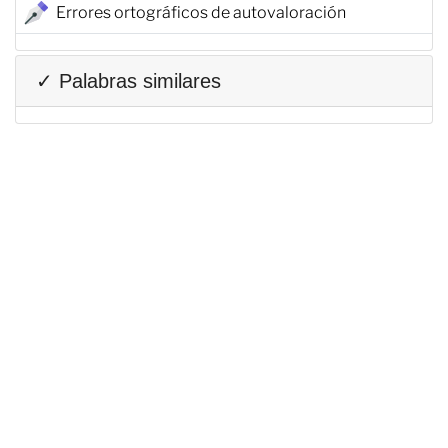
Errores ortográficos de autovaloración
✓ Palabras similares