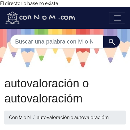
El directorio base no existe
autovaloración o
autovaloracióm
Con M o N
autovaloración o autovaloracióm