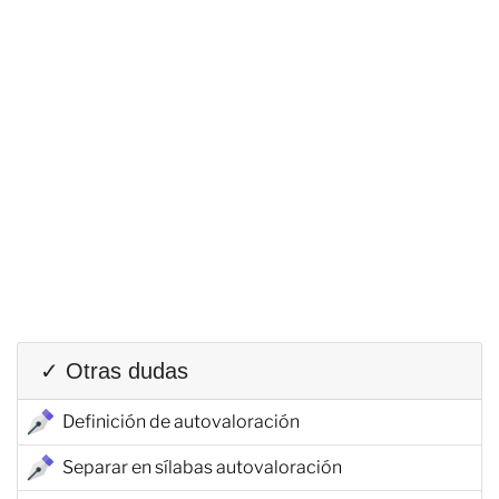
✓ Otras dudas
Definición de autovaloración
Separar en sílabas autovaloración