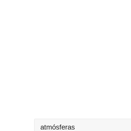
atmósferas