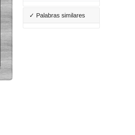
✓ Palabras similares