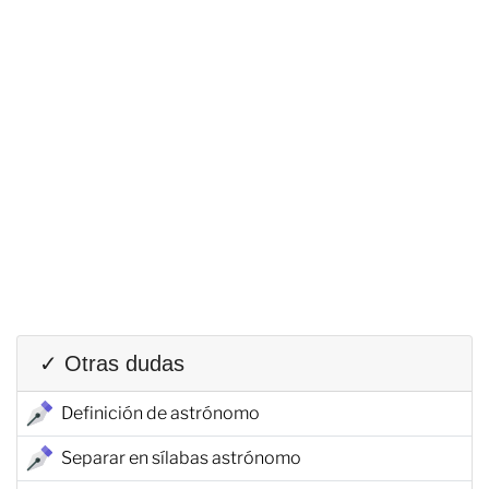
✓ Otras dudas
Definición de astrónomo
Separar en sílabas astrónomo