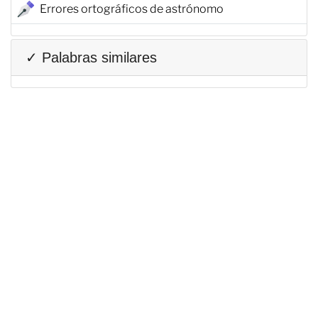
Errores ortográficos de astrónomo
✓ Palabras similares