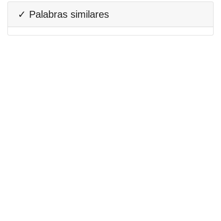
✓ Palabras similares