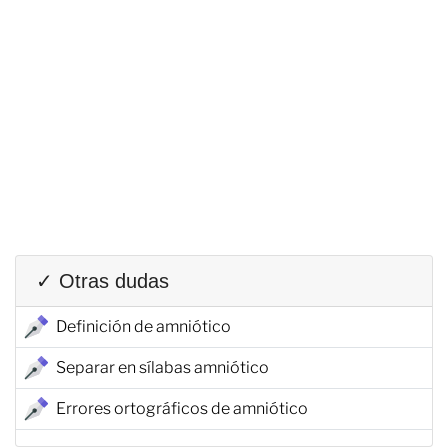
✓ Otras dudas
Definición de amniótico
Separar en sílabas amniótico
Errores ortográficos de amniótico