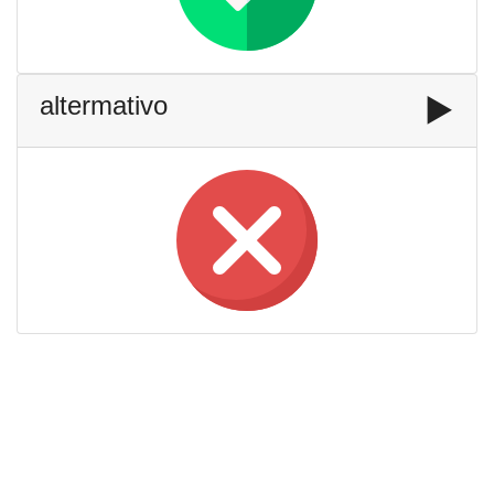
altermativo
▶️