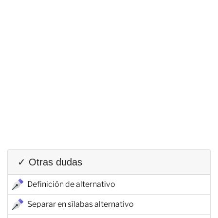
✓ Otras dudas
Definición de alternativo
Separar en sílabas alternativo