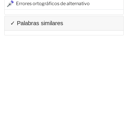
Errores ortográficos de alternativo
✓ Palabras similares