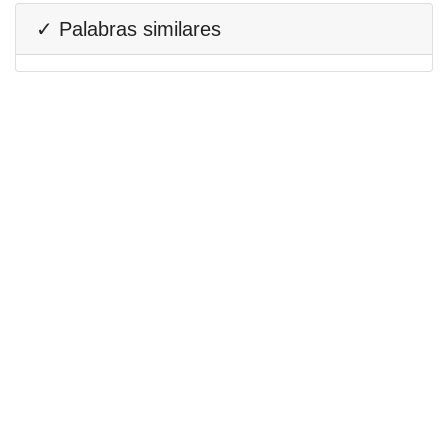
✓ Palabras similares