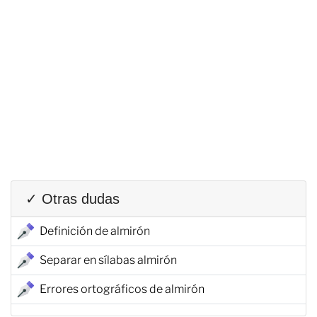
✓ Otras dudas
Definición de almirón
Separar en sílabas almirón
Errores ortográficos de almirón