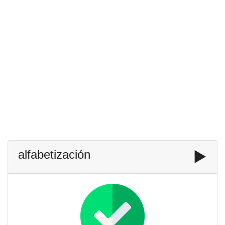
alfabetización
▶️