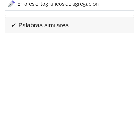
Errores ortográficos de agregación
✓ Palabras similares