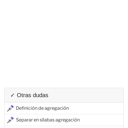
✓ Otras dudas
Definición de agregación
Separar en sílabas agregación