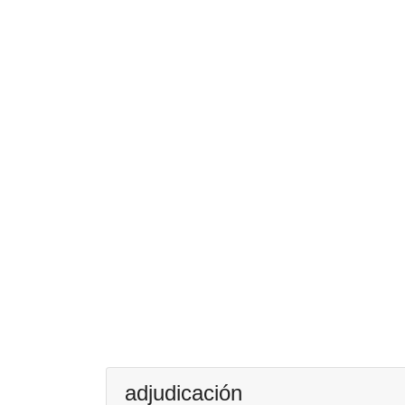
adjudicación