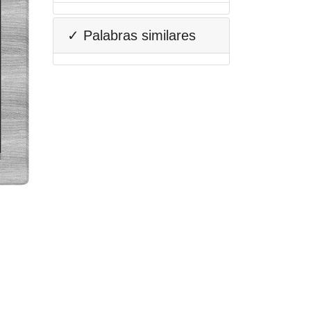
✓ Palabras similares